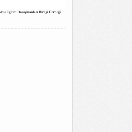
dışı Eğitim Danışmanları Birliği Derneği