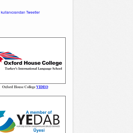
 kullanıcısından Tweetler
Oxford House College
VIDEO