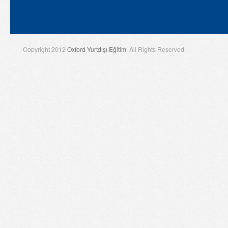
Copyright 2012
Oxford Yurtdışı Eğitim
. All Rights Reserved.