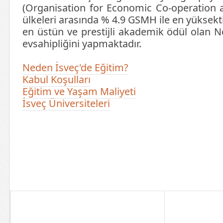
(Organisation for Economic Co-operation
ülkeleri arasında % 4.9 GSMH ile en yüksekt
en üstün ve prestijli akademik ödül olan 
evsahipliğini yapmaktadır.
Neden İsveç'de Eğitim?
Kabul Koşulları
Eğitim ve Yaşam Maliyeti
İsveç Üniversiteleri