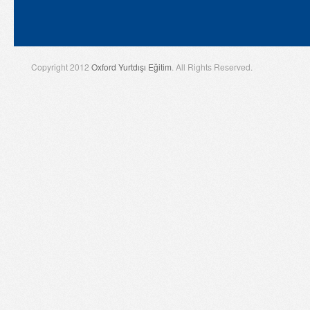
Copyright 2012
Oxford Yurtdışı Eğitim
. All Rights Reserved.