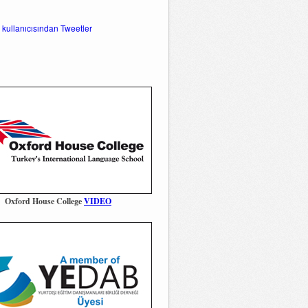
 kullanıcısından Tweetler
Oxford House College
VIDEO