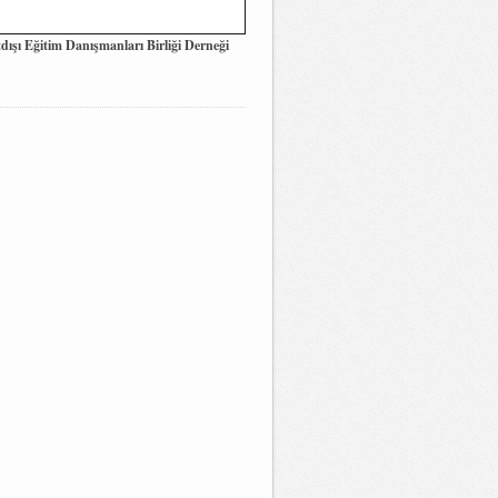
dışı Eğitim Danışmanları Birliği Derneği