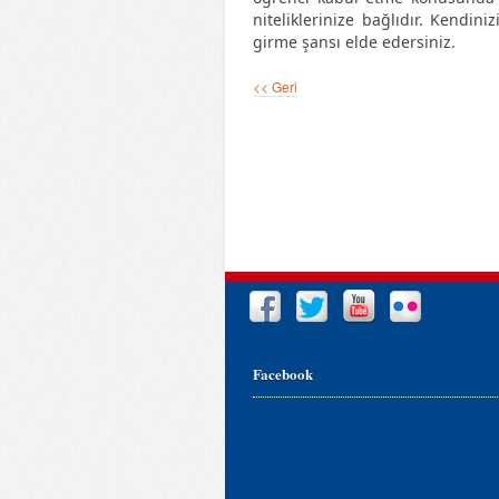
niteliklerinize bağlıdır. Kendin
girme şansı elde edersiniz.
<< Geri
Facebook