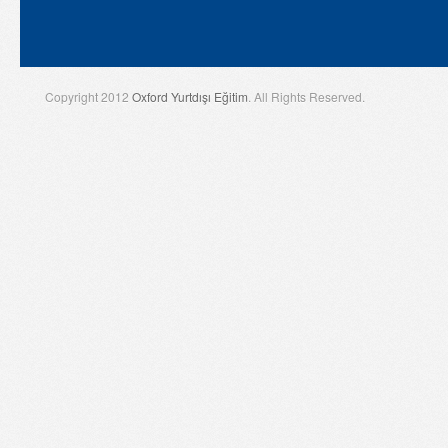
Copyright 2012
Oxford Yurtdışı Eğitim
. All Rights Reserved.