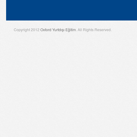
Copyright 2012
Oxford Yurtdışı Eğitim
. All Rights Reserved.