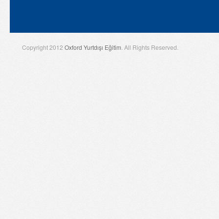
Copyright 2012
Oxford Yurtdışı Eğitim
. All Rights Reserved.