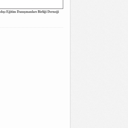
dışı Eğitim Danışmanları Birliği Derneği