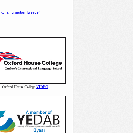
 kullanıcısından Tweetler
Oxford House College
VIDEO