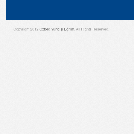
Copyright 2012
Oxford Yurtdışı Eğitim
. All Rights Reserved.