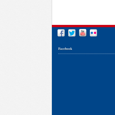
Facebook