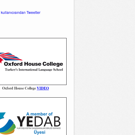
 kullanıcısından Tweetler
Oxford House College
VIDEO