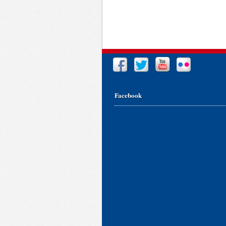
Facebook