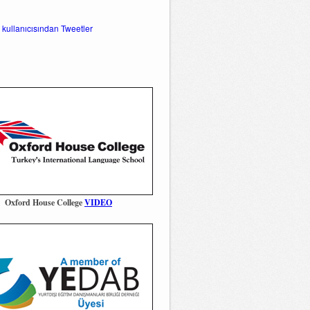
 kullanıcısından Tweetler
Oxford House College
VIDEO