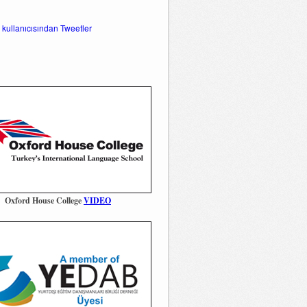
 kullanıcısından Tweetler
Oxford House College
VIDEO