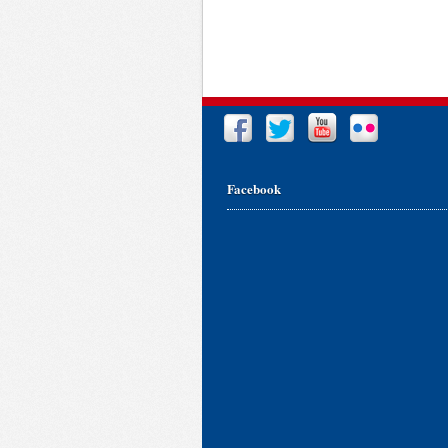
Facebook